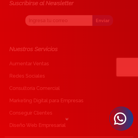
Suscribirse al Newsletter
Enviar
Nuestros Servicios
Aumentar Ventas
Redes Sociales
Consultoría Comercial
Marketing Digital para Empresas
Conseguir Clientes
Diseño Web Empresarial