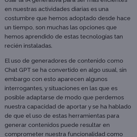
en nuestras actividades diarias es una
costumbre que hemos adoptado desde hace
un tiempo, son muchas las opciones que
hemos aprendido de estas tecnologías tan
recién instaladas.
El uso de generadores de contenido como
Chat GPT se ha convertido en algo usual, sin
embargo con esto aparecen algunos
interrogantes, y situaciones en las que es
posible adaptarse de modo que perdemos
nuestra capacidad de aportar y se ha hablado
de que el uso de estas herramientas para
generar contenidos puede resultar en
comprometer nuestra funcionalidad como