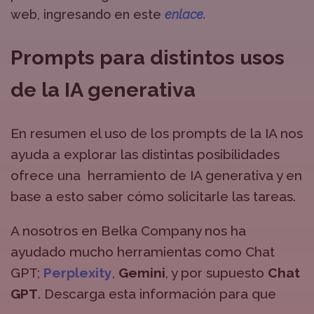
web, ingresando en este
enlace.
Prompts para distintos usos
de la IA generativa
En resumen el uso de los prompts de la IA nos
ayuda a explorar las distintas posibilidades
ofrece una herramiento de IA generativa y en
base a esto saber cómo solicitarle las tareas.
A nosotros en Belka Company nos ha
ayudado mucho herramientas como Chat
GPT;
Perplexity
,
Gemini
, y por supuesto
Chat
GPT
. Descarga esta información para que