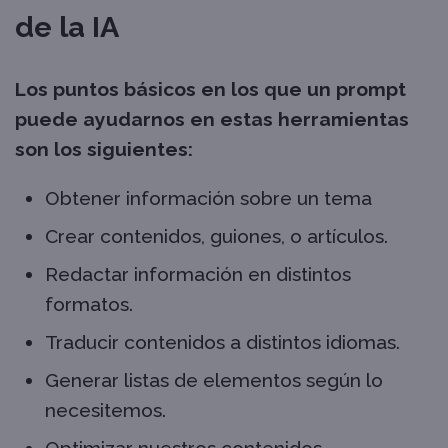
de la IA
Los puntos básicos en los que un prompt
puede ayudarnos en estas herramientas
son los siguientes:
Obtener información sobre un tema
Crear contenidos, guiones, o artículos.
Redactar información en distintos
formatos.
Traducir contenidos a distintos idiomas.
Generar listas de elementos según lo
necesitemos.