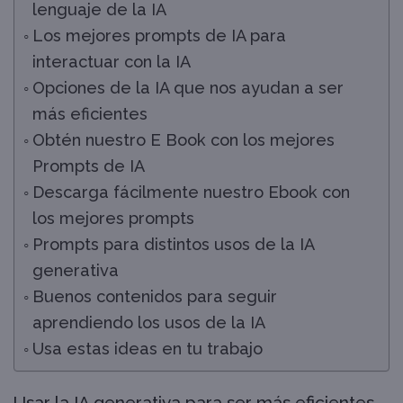
lenguaje de la IA
Los mejores prompts de IA para
interactuar con la IA
Opciones de la IA que nos ayudan a ser
más eficientes
Obtén nuestro E Book con los mejores
Prompts de IA
Descarga fácilmente nuestro Ebook con
los mejores prompts
Prompts para distintos usos de la IA
generativa
Buenos contenidos para seguir
aprendiendo los usos de la IA
Usa estas ideas en tu trabajo
Usar la IA generativa para ser más eficientes