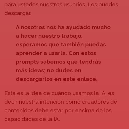
para ustedes nuestros usuarios. Los puedes
descargar.
A nosotros nos ha ayudado mucho
a hacer nuestro trabajo;
esperamos que también puedas
aprender a usarla. Con estos
prompts sabemos que tendrás
más ideas; no dudes en
descargarlos en este enlace.
Esta es la idea de cuándo usamos la IA, es
decir nuestra intención como creadores de
contenidos debe estar por encima de las
capacidades de la IA.