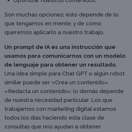
Optimizar nuestros contenidos.
Son muchas opciones; esto depende de lo
que tengamos en mente; y de cómo
queremos aplicarlo a nuestro trabajo.
Un prompt de IA es una instrucción que
usamos para comunicarnos con un modelo
de lenguaje para obtener un resultado.
Una idea simple para Chat GPT o algún robot
similar puede ser «Crea un contenido»,
«Redacta un contenido»; lo demás depende
de nuestra necesidad particular. Los que
trabajamos con marketing digital estamos
todos los días haciendo esta clase de
consultas que nos ayudan a obtener