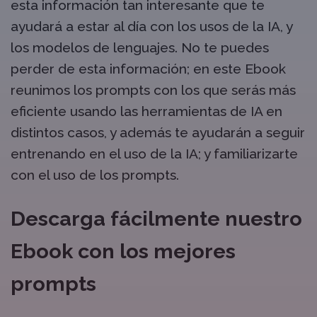
esta información tan interesante que te
ayudará a estar al día con los usos de la IA, y
los modelos de lenguajes. No te puedes
perder de esta información; en este Ebook
reunimos los prompts con los que serás más
eficiente usando las herramientas de IA en
distintos casos, y además te ayudarán a seguir
entrenando en el uso de la IA; y familiarizarte
con el uso de los prompts.
Descarga fácilmente nuestro
Ebook con los mejores
prompts