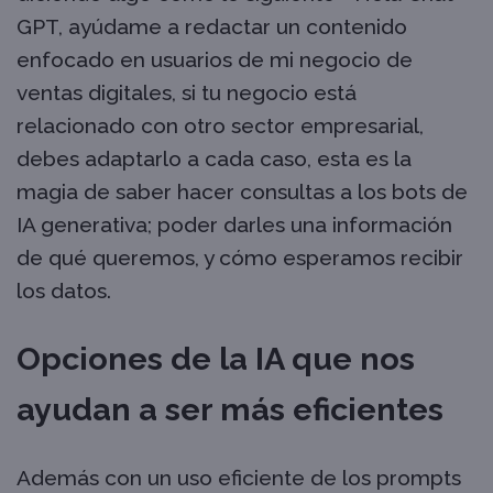
GPT, ayúdame a redactar un contenido
enfocado en usuarios de mi negocio de
ventas digitales, si tu negocio está
relacionado con otro sector empresarial,
debes adaptarlo a cada caso, esta es la
magia de saber hacer consultas a los bots de
IA generativa; poder darles una información
de qué queremos, y cómo esperamos recibir
los datos.
Opciones de la IA que nos
ayudan a ser más eficientes
Además con un uso eficiente de los prompts