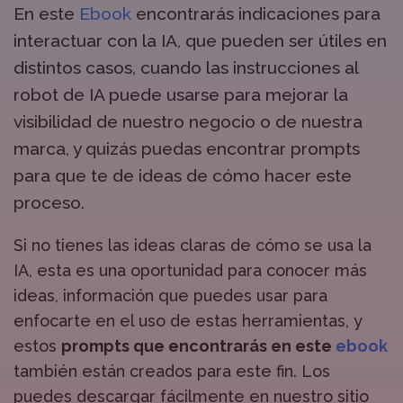
En este
Ebook
encontrarás indicaciones para
interactuar con la IA, que pueden ser útiles en
distintos casos, cuando las instrucciones al
robot de IA puede usarse para mejorar la
visibilidad de nuestro negocio o de nuestra
marca, y quizás puedas encontrar prompts
para que te de ideas de cómo hacer este
proceso.
Si no tienes las ideas claras de cómo se usa la
IA, esta es una oportunidad para conocer más
ideas, información que puedes usar para
enfocarte en el uso de estas herramientas, y
estos
prompts que encontrarás en este
ebook
también están creados para este fin. Los
puedes descargar fácilmente en nuestro sitio