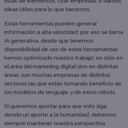
listas de elementos, citar empresas, o darnos
ideas útiles para lo que hacemos.
Estas herramientas pueden generar
información a alta velocidad; por eso se llama
IA generativa, desde que tenemos
disponibilidad de uso de estas herramientas
hemos optimizado nuestro trabajo; no sólo en
el área del marketing digital sino en distintas
áreas, son muchas empresas de distintos
sectores las que están tomando beneficio de
los modelos de lenguaje, y de estos robots.
Si queremos aportar para que esto siga
siendo un aporte a la humanidad, debemos
siempre mantener nuestra perspectiva