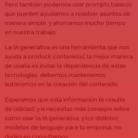
Pero también podemos usar prompts básicos
que pueden ayudarnos a resolver asuntos de
manera simple, y ahorrarnos mucho tiempo
en nuestra trabajo:
La IA generativa es una herramienta que nos
ayuda a producir contenidos; la mejor manera
de usarla es evitar la dependencia de estas
tecnologías, debemos mantenernos
autónomos en la creación del contenido.
Esperamos que esta información te resulte
de utilidad, y si necesitas más consejos sobre
cómo usar la IA generativa, y los distintos
modelos de lenguaje para tu empresa, no
dudes en consultarnos.