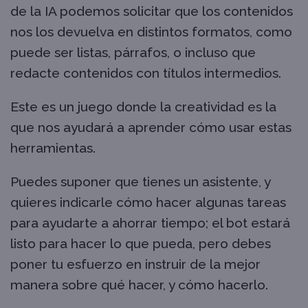
de la IA podemos solicitar que los contenidos
nos los devuelva en distintos formatos, como
puede ser listas, párrafos, o incluso que
redacte contenidos con títulos intermedios.
Este es un juego donde la creatividad es la
que nos ayudará a aprender cómo usar estas
herramientas.
Puedes suponer que tienes un asistente, y
quieres indicarle cómo hacer algunas tareas
para ayudarte a ahorrar tiempo; el bot estará
listo para hacer lo que pueda, pero debes
poner tu esfuerzo en instruir de la mejor
manera sobre qué hacer, y cómo hacerlo.