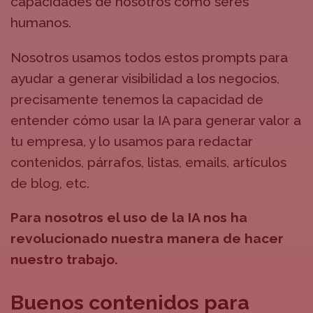
capacidades de nosotros como seres
humanos.
Nosotros usamos todos estos prompts para
ayudar a generar visibilidad a los negocios,
precisamente tenemos la capacidad de
entender cómo usar la IA para generar valor a
tu empresa, y lo usamos para redactar
contenidos, párrafos, listas, emails, artículos
de blog, etc.
Para nosotros el uso de la IA nos ha
revolucionado nuestra manera de hacer
nuestro trabajo.
Buenos contenidos para