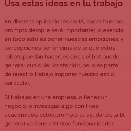
Usa estas ideas en tu trabajo
En diversas aplicaciones de IA, hacer buenos
prompts siempre será importante; lo esencial
en todo esto es poner nuestras emociones, y
percepciones por encima de lo que estos
robots puedan hacer; es decir, el bot puede
generar cualquier contenido, pero es parte
de nuestro trabajo imponer nuestro estilo
particular.
Si trabajas en una empresa, o tienes un
negocio, o investigas algo con fines
académicos; estos prompts te ayudarán; la IA
generativa tiene distintas funcionalidades