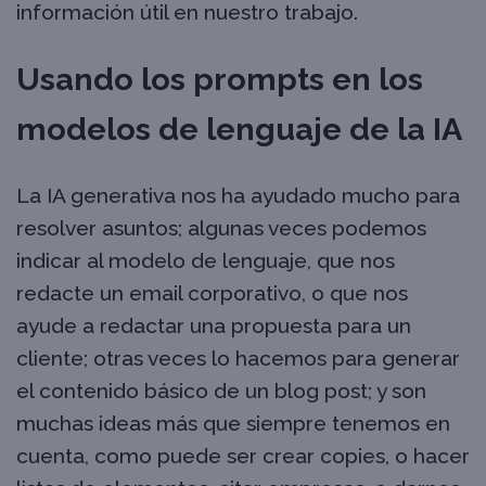
información útil en nuestro trabajo.
Usando los prompts en los
modelos de lenguaje de la IA
La IA generativa nos ha ayudado mucho para
resolver asuntos; algunas veces podemos
indicar al modelo de lenguaje, que nos
redacte un email corporativo, o que nos
ayude a redactar una propuesta para un
cliente; otras veces lo hacemos para generar
el contenido básico de un blog post; y son
muchas ideas más que siempre tenemos en
cuenta, como puede ser crear copies, o hacer