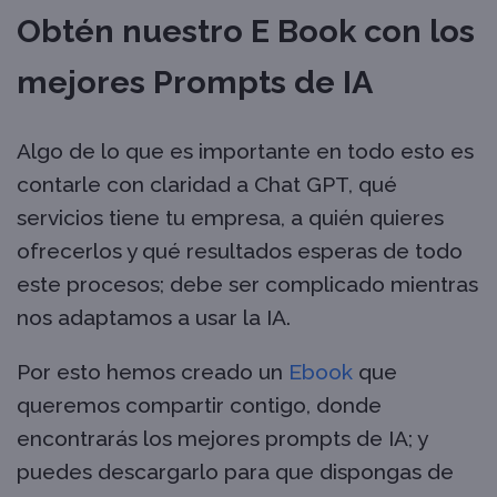
Obtén nuestro E Book con los
mejores Prompts de IA
Algo de lo que es importante en todo esto es
contarle con claridad a Chat GPT, qué
servicios tiene tu empresa, a quién quieres
ofrecerlos y qué resultados esperas de todo
este procesos; debe ser complicado mientras
nos adaptamos a usar la IA.
Por esto hemos creado un
Ebook
que
queremos compartir contigo, donde
encontrarás los mejores prompts de IA; y
puedes descargarlo para que dispongas de