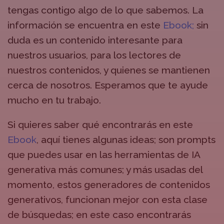
tengas contigo algo de lo que sabemos. La
información se encuentra en este
Ebook;
sin
duda es un contenido interesante para
nuestros usuarios, para los lectores de
nuestros contenidos, y quienes se mantienen
cerca de nosotros. Esperamos que te ayude
mucho en tu trabajo.
Si quieres saber qué encontrarás en este
Ebook
, aquí tienes algunas ideas; son prompts
que puedes usar en las herramientas de IA
generativa más comunes; y más usadas del
momento, estos generadores de contenidos
generativos, funcionan mejor con esta clase
de búsquedas; en este caso encontrarás