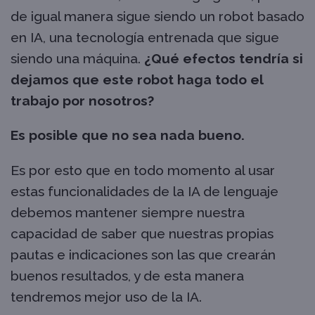
de igual manera sigue siendo un robot basado
en IA, una tecnología entrenada que sigue
siendo una máquina.
¿Qué efectos tendría si
dejamos que este robot haga todo el
trabajo por nosotros?
Es posible que no sea nada bueno.
Es por esto que en todo momento al usar
estas funcionalidades de la IA de lenguaje
debemos mantener siempre nuestra
capacidad de saber que nuestras propias
pautas e indicaciones son las que crearán
buenos resultados, y de esta manera
tendremos mejor uso de la IA.