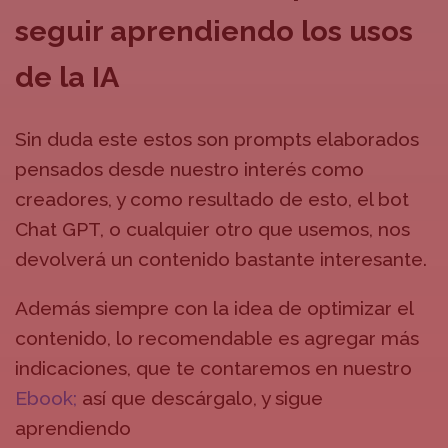
seguir aprendiendo los usos
de la IA
Sin duda este estos son prompts elaborados
pensados desde nuestro interés como
creadores, y como resultado de esto, el bot
Chat GPT, o cualquier otro que usemos, nos
devolverá un contenido bastante interesante.
Además siempre con la idea de optimizar el
contenido, lo recomendable es agregar más
indicaciones, que te contaremos en nuestro
Ebook;
así que descárgalo, y sigue
aprendiendo