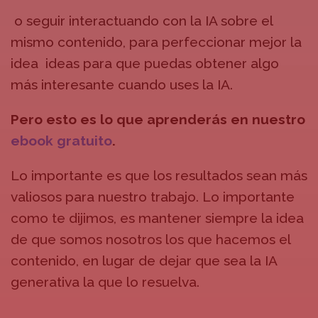
o seguir interactuando con la IA sobre el
mismo contenido, para perfeccionar mejor la
idea ideas para que puedas obtener algo
más interesante cuando uses la IA.
Pero esto es lo que aprenderás en nuestro
ebook gratuito
.
Lo importante es que los resultados sean más
valiosos para nuestro trabajo. Lo importante
como te dijimos, es mantener siempre la idea
de que somos nosotros los que hacemos el
contenido, en lugar de dejar que sea la IA
generativa la que lo resuelva.