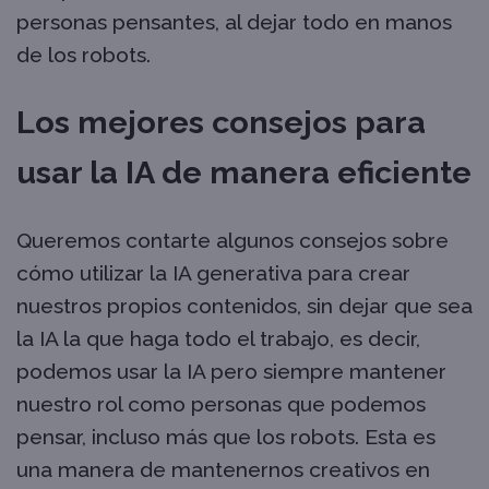
personas pensantes, al dejar todo en manos
de los robots.
Los mejores consejos para
usar la IA de manera eficiente
Queremos contarte algunos consejos sobre
cómo utilizar la IA generativa para crear
nuestros propios contenidos, sin dejar que sea
la IA la que haga todo el trabajo, es decir,
podemos usar la IA pero siempre mantener
nuestro rol como personas que podemos
pensar, incluso más que los robots. Esta es
una manera de mantenernos creativos en