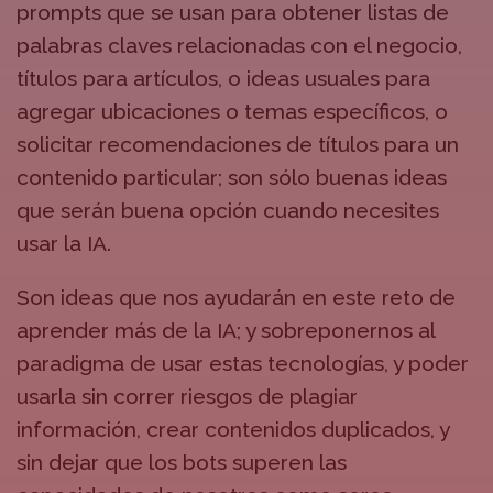
prompts que se usan para obtener listas de
palabras claves relacionadas con el negocio,
títulos para artículos, o ideas usuales para
agregar ubicaciones o temas específicos, o
solicitar recomendaciones de títulos para un
contenido particular; son sólo buenas ideas
que serán buena opción cuando necesites
usar la IA.
Son ideas que nos ayudarán en este reto de
aprender más de la IA; y sobreponernos al
paradigma de usar estas tecnologías, y poder
usarla sin correr riesgos de plagiar
información, crear contenidos duplicados, y
sin dejar que los bots superen las