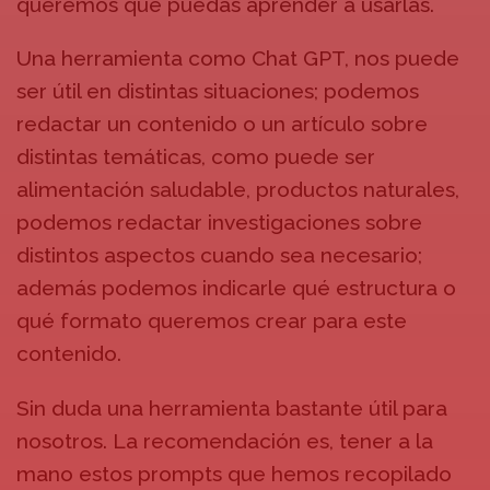
queremos que puedas aprender a usarlas.
Una herramienta como Chat GPT, nos puede
ser útil en distintas situaciones; podemos
redactar un contenido o un artículo sobre
distintas temáticas, como puede ser
alimentación saludable, productos naturales,
podemos redactar investigaciones sobre
distintos aspectos cuando sea necesario;
además podemos indicarle qué estructura o
qué formato queremos crear para este
contenido.
Sin duda una herramienta bastante útil para
nosotros. La recomendación es, tener a la
mano estos prompts que hemos recopilado