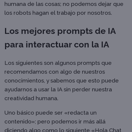
humana de las cosas; no podemos dejar que
los robots hagan el trabajo por nosotros.
Los mejores prompts de IA
para interactuar con la IA
Los siguientes son algunos prompts que
recomendamos con algo de nuestros
conocimientos, y sabemos que esto puede
ayudarnos a usar la IA sin perder nuestra
creatividad humana.
Uno básico puede ser «redacta un
contenido»; pero podemos ir más allá
diciendo algo como lo siguiente «Hola Chat