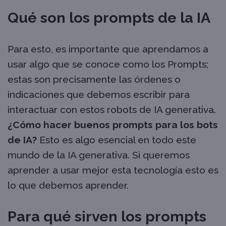
Qué son los prompts de la IA
Para esto, es importante que aprendamos a
usar algo que se conoce como los Prompts;
estas son precisamente las órdenes o
indicaciones que debemos escribir para
interactuar con estos robots de IA generativa.
¿Cómo hacer buenos prompts para los bots
de IA?
Esto es algo esencial en todo este
mundo de la IA generativa. Si queremos
aprender a usar mejor esta tecnología esto es
lo que debemos aprender.
Para qué sirven los prompts