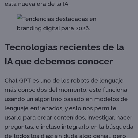
esta nueva era de la IA.
Tecnologías recientes de la
IA que debemos conocer
Chat GPT es uno de los robots de lenguaje
más conocidos del momento, este funciona
usando un algoritmo basado en modelos de
lenguaje entrenados, y esto nos permite
usarlo para crear contenidos, investigar, hacer
preguntas; e incluso integrarlo en la búsqueda
de todos los días; sin duda algo genial, pero