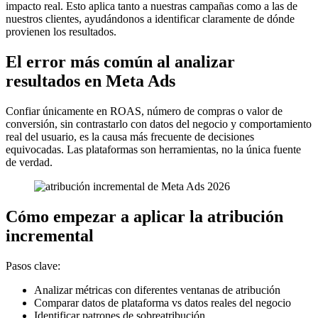
impacto real. Esto aplica tanto a nuestras campañas como a las de
nuestros clientes, ayudándonos a identificar claramente de dónde
provienen los resultados.
El error más común al analizar
resultados en Meta Ads
Confiar únicamente en ROAS, número de compras o valor de
conversión, sin contrastarlo con datos del negocio y comportamiento
real del usuario, es la causa más frecuente de decisiones
equivocadas. Las plataformas son herramientas, no la única fuente
de verdad.
Cómo empezar a aplicar la atribución
incremental
Pasos clave:
Analizar métricas con diferentes ventanas de atribución
Comparar datos de plataforma vs datos reales del negocio
Identificar patrones de sobreatribución