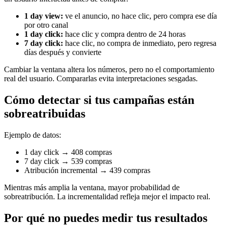
1 day view:
ve el anuncio, no hace clic, pero compra ese día
por otro canal
1 day click:
hace clic y compra dentro de 24 horas
7 day click:
hace clic, no compra de inmediato, pero regresa
días después y convierte
Cambiar la ventana altera los números, pero no el comportamiento
real del usuario. Compararlas evita interpretaciones sesgadas.
Cómo detectar si tus campañas están
sobreatribuidas
Ejemplo de datos:
1 day click → 408 compras
7 day click → 539 compras
Atribución incremental → 439 compras
Mientras más amplia la ventana, mayor probabilidad de
sobreatribución. La incrementalidad refleja mejor el impacto real.
Por qué no puedes medir tus resultados