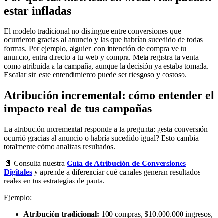
estar infladas
El modelo tradicional no distingue entre conversiones que
ocurrieron gracias al anuncio y las que habrían sucedido de todas
formas. Por ejemplo, alguien con intención de compra ve tu
anuncio, entra directo a tu web y compra. Meta registra la venta
como atribuida a la campaña, aunque la decisión ya estaba tomada.
Escalar sin este entendimiento puede ser riesgoso y costoso.
Atribución incremental: cómo entender el
impacto real de tus campañas
La atribución incremental responde a la pregunta: ¿esta conversión
ocurrió gracias al anuncio o habría sucedido igual? Esto cambia
totalmente cómo analizas resultados.
📄 Consulta nuestra
Guía de Atribución de Conversiones
Digitales
y aprende a diferenciar qué canales generan resultados
reales en tus estrategias de pauta.
Ejemplo:
Atribución tradicional:
100 compras, $10.000.000 ingresos,