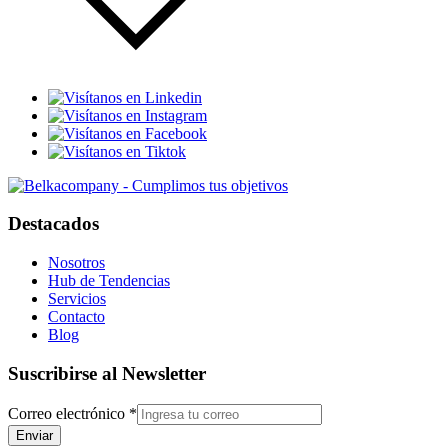
Destacados
Nosotros
Hub de Tendencias
Servicios
Contacto
Blog
Suscribirse al Newsletter
Correo electrónico
*
Enviar