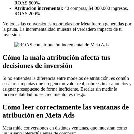
ROAS 500%
Atribución incremental:
40 compras, $4.000.000 ingresos,
ROAS 200%
No todas las conversiones reportadas por Meta fueron generadas por
la pauta. La incrementalidad muestra el verdadero impacto de tu
inversión.
Cómo la mala atribución afecta tus
decisiones de inversión
Si no entiendes la diferencia entre modelos de atribución, es común
escalar campañas que no generan valor real, sobreestimar anuncios y
asignar presupuesto de forma ineficiente. Escalar sin medir la
incrementalidad no es crecimiento: es riesgo.
Cómo leer correctamente las ventanas de
atribución en Meta Ads
Meta mide conversiones en distintas ventanas, que muestran cómo
un usuario interactúa antes de comprar: