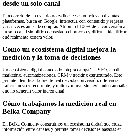
desde un solo canal
El recorrido de un usuario no es lineal: ve anuncios en distintas
plataformas, busca en Google, interactúa con contenido y regresa
varias veces antes de comprar. Atribuir el 100% de la conversión a
un solo canal simplifica demasiado el proceso y dificulta identificar
qué realmente genera valor.
Cómo un ecosistema digital mejora la
medición y la toma de decisiones
Un ecosistema digital conectado integra campañas, SEO, email
marketing, automatizaciones, CRM y tracking estructurado. Esto
permite identificar la fuente real de cada conversión, diferenciar
tráfico nuevo y recurrente, y optimizar inversión evitando campañas
que no generan valor incremental.
Cómo trabajamos la medición real en
Belka Company
En Belka Company construimos un ecosistema digital que cruza
información entre canales y permite tomar decisiones basadas en