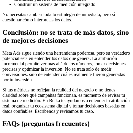
Construir un sistema de medición integrado
No necesitas cambiar toda tu estrategia de inmediato, pero sí
cuestionar cómo interpretas los datos.
Conclusión: no se trata de más datos, sino
de mejores decisiones
Meta Ads sigue siendo una herramienta poderosa, pero su verdadero
potencial está en entender los datos que genera. La atribución
incremental permite ver más allá de los números, tomar decisiones
precisas y optimizar la inversión. No se trata solo de medir
conversiones, sino de entender cuáles realmente fueron generadas
por tu inversión.
Si tus métricas no reflejan la realidad del negocio o no tienes
claridad sobre qué campañas funcionan, es momento de revisar tu
sistema de medición. En Belka te ayudamos a entender tu atribución
real, organizar tu ecosistema digital y tomar decisiones basadas en
datos confiables. Escríbenos y revisamos tu caso.
FAQs (preguntas frecuentes)