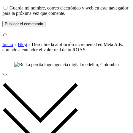
Guarda mi nombre, correo electrónico y web en este navegador
para la próxima vez que comente.
?>
Inicio
»
Blog
»
Descubre la atribución incremental en Meta Ads:
aprende a entender el valor real de tu ROAS
?>